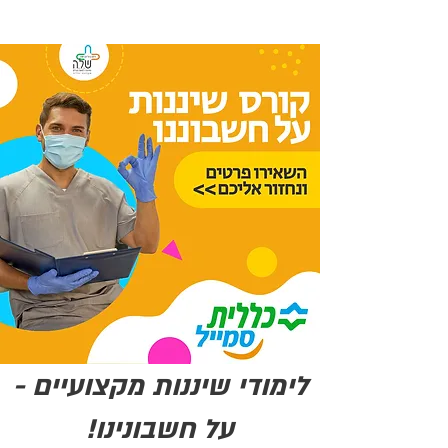
לימודי שיננות מקצועיים -
על חשבונינו!