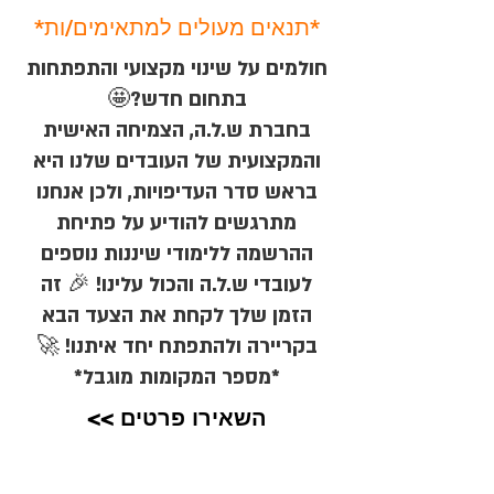
*תנאים מעולים למתאימים/ות*
חולמים על שינוי מקצועי והתפתחות
בתחום חדש?🤩
בחברת ש.ל.ה, הצמיחה האישית
והמקצועית של העובדים שלנו היא
בראש סדר העדיפויות, ולכן אנחנו
מתרגשים להודיע על פתיחת
ההרשמה ללימודי שיננות נוספים
לעובדי ש.ל.ה והכול עלינו! 🎉 זה
הזמן שלך לקחת את הצעד הבא
בקריירה ולהתפתח יחד איתנו! 🚀
*מספר המקומות מוגבל*
השאירו פרטים >>